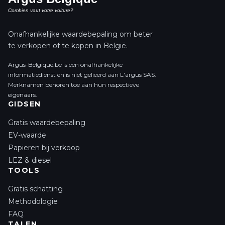
Onafhankelijke waardebepaling om beter
te verkopen of te kopen in België.
Argus-Belgique.be is een onafhankelijke
informatiedienst en is niet gelieerd aan L'argus SAS.
Merknamen behoren toe aan hun respectieve
eigenaars.
GIDSEN
Gratis waardebepaling
EV-waarde
Papieren bij verkoop
LEZ & diesel
TOOLS
Gratis schatting
Methodologie
FAQ
TALEN