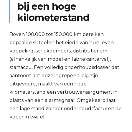
bij een hoge
kilometerstand
Boven 100.000 tot 150.000 km bereiken
bepaalde slijtdelen het einde van hun leven:
koppeling, schokdempers, distributieriem
(afhankelijk van model en fabrieksinterval),
startaccu. Een volledig onderhoudsdossier dat
aantoont dat deze ingrepen tijdig zijn
uitgevoerd, maakt van een hoge
kilometerstand een vertrouwensargument in
plaats van een alarmsignaal. Omgekeerd laat
een lage stand zonder onderhoudsfacturen de
koper in twijfel.