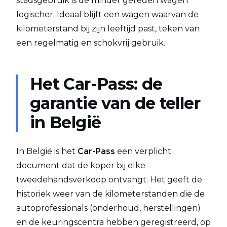
stadsgebruik is de minder gereden wagen
logischer. Ideaal blijft een wagen waarvan de
kilometerstand bij zijn leeftijd past, teken van
een regelmatig en schokvrij gebruik.
Het Car-Pass: de
garantie van de teller
in België
In België is het
Car-Pass
een verplicht
document dat de koper bij elke
tweedehandsverkoop ontvangt. Het geeft de
historiek weer van de kilometerstanden die de
autoprofessionals (onderhoud, herstellingen)
en de keuringscentra hebben geregistreerd, op