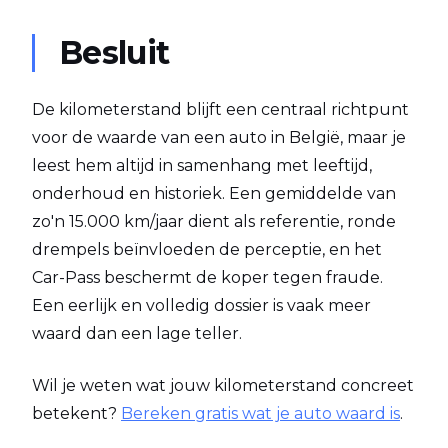
Besluit
De kilometerstand blijft een centraal richtpunt
voor de waarde van een auto in België, maar je
leest hem altijd in samenhang met leeftijd,
onderhoud en historiek. Een gemiddelde van
zo'n 15.000 km/jaar dient als referentie, ronde
drempels beïnvloeden de perceptie, en het
Car-Pass beschermt de koper tegen fraude.
Een eerlijk en volledig dossier is vaak meer
waard dan een lage teller.
Wil je weten wat jouw kilometerstand concreet
betekent?
Bereken gratis wat je auto waard is
.