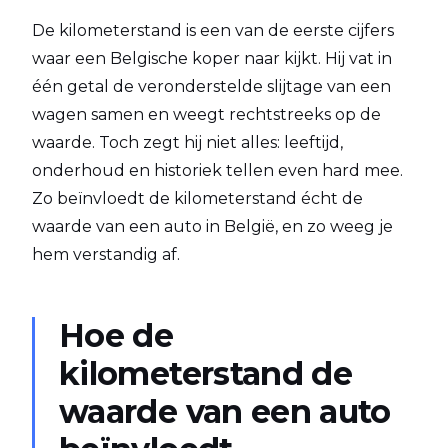
De kilometerstand is een van de eerste cijfers
waar een Belgische koper naar kijkt. Hij vat in
één getal de veronderstelde slijtage van een
wagen samen en weegt rechtstreeks op de
waarde. Toch zegt hij niet alles: leeftijd,
onderhoud en historiek tellen even hard mee.
Zo beïnvloedt de kilometerstand écht de
waarde van een auto in België, en zo weeg je
hem verstandig af.
Hoe de
kilometerstand de
waarde van een auto