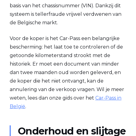
basis van het chassisnummer (VIN). Dankzij dit
systeem is tellerfraude vrijwel verdwenen van
de Belgische markt.
Voor de koper is het Car-Pass een belangrijke
bescherming: het laat toe te controleren of de
getoonde kilometerstand strookt met de
historiek. Er moet een document van minder
dan twee maanden oud worden geleverd, en
de koper die het niet ontvangt, kan de
annulering van de verkoop vragen. Wil je meer
weten, lees dan onze gids over het
Car-Pass in
België
.
Onderhoud en slijtage