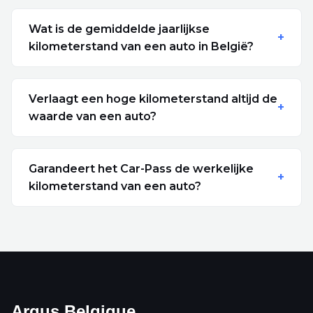
Wat is de gemiddelde jaarlijkse
kilometerstand van een auto in België?
Verlaagt een hoge kilometerstand altijd de
waarde van een auto?
Garandeert het Car-Pass de werkelijke
kilometerstand van een auto?