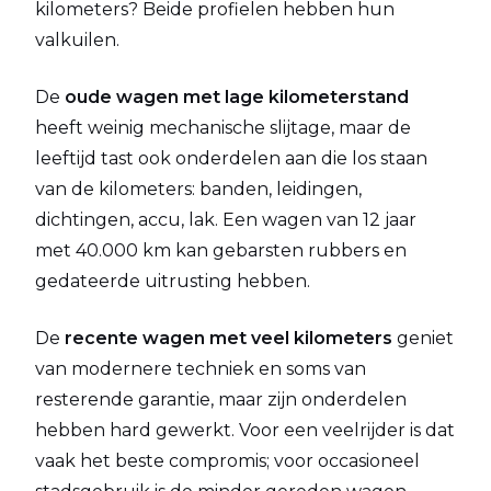
kilometers? Beide profielen hebben hun
valkuilen.
De
oude wagen met lage kilometerstand
heeft weinig mechanische slijtage, maar de
leeftijd tast ook onderdelen aan die los staan
van de kilometers: banden, leidingen,
dichtingen, accu, lak. Een wagen van 12 jaar
met 40.000 km kan gebarsten rubbers en
gedateerde uitrusting hebben.
De
recente wagen met veel kilometers
geniet
van modernere techniek en soms van
resterende garantie, maar zijn onderdelen
hebben hard gewerkt. Voor een veelrijder is dat
vaak het beste compromis; voor occasioneel