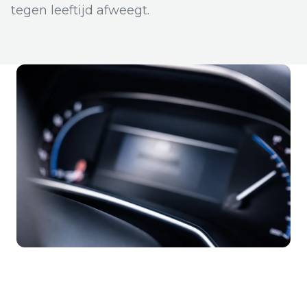
tegen leeftijd afweegt.