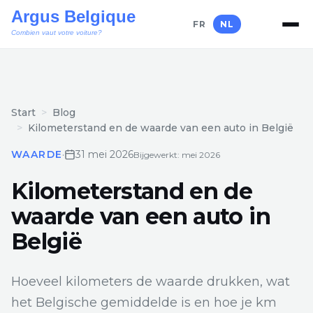
FR
NL
Start
Blog
Kilometerstand en de waarde van een auto in België
WAARDE
·
31 mei 2026
Bijgewerkt: mei 2026
Kilometerstand en de
waarde van een auto in
België
Hoeveel kilometers de waarde drukken, wat
het Belgische gemiddelde is en hoe je km