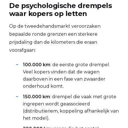
De psychologische drempels
waar kopers op letten
Op de tweedehandsmarkt veroorzaken
bepaalde ronde grenzen een sterkere
prijsdaling dan de kilometers die eraan
voorafgaan:
100.000 km
: de eerste grote drempel.
Veel kopers vinden dat de wagen
daarboven in een fase van zwaarder
onderhoud komt.
150.000 km
: drempel die vaak met grote
ingrepen wordt geassocieerd
(distributieriem, koppeling afhankelijk van
het model).