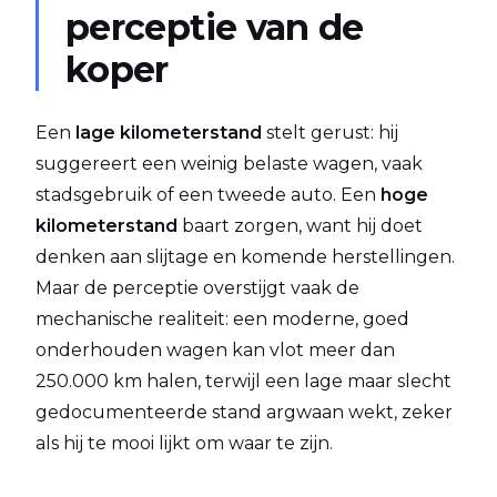
perceptie van de
koper
Een
lage kilometerstand
stelt gerust: hij
suggereert een weinig belaste wagen, vaak
stadsgebruik of een tweede auto. Een
hoge
kilometerstand
baart zorgen, want hij doet
denken aan slijtage en komende herstellingen.
Maar de perceptie overstijgt vaak de
mechanische realiteit: een moderne, goed
onderhouden wagen kan vlot meer dan
250.000 km halen, terwijl een lage maar slecht
gedocumenteerde stand argwaan wekt, zeker
als hij te mooi lijkt om waar te zijn.