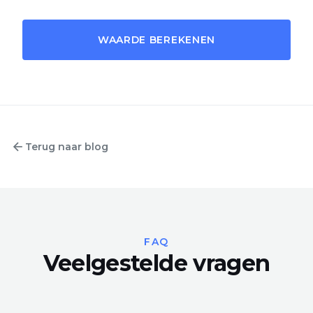
WAARDE BEREKENEN
Terug naar blog
FAQ
Veelgestelde vragen