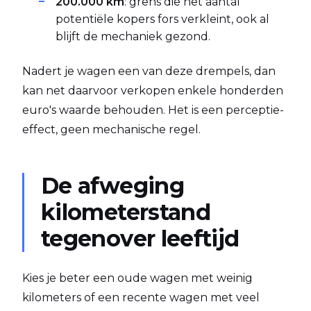
200.000 km
: grens die het aantal
potentiële kopers fors verkleint, ook al
blijft de mechaniek gezond.
Nadert je wagen een van deze drempels, dan
kan net daarvoor verkopen enkele honderden
euro's waarde behouden. Het is een perceptie-
effect, geen mechanische regel.
De afweging
kilometerstand
tegenover leeftijd
Kies je beter een oude wagen met weinig
kilometers of een recente wagen met veel