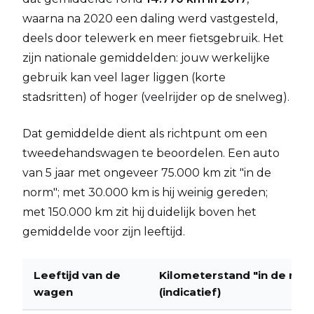
waarna na 2020 een daling werd vastgesteld,
deels door telewerk en meer fietsgebruik. Het
zijn nationale gemiddelden: jouw werkelijke
gebruik kan veel lager liggen (korte
stadsritten) of hoger (veelrijder op de snelweg).
Dat gemiddelde dient als richtpunt om een
tweedehandswagen te beoordelen. Een auto
van 5 jaar met ongeveer 75.000 km zit "in de
norm"; met 30.000 km is hij weinig gereden;
met 150.000 km zit hij duidelijk boven het
gemiddelde voor zijn leeftijd.
Leeftijd van de
Kilometerstand "in de nor
wagen
(indicatief)