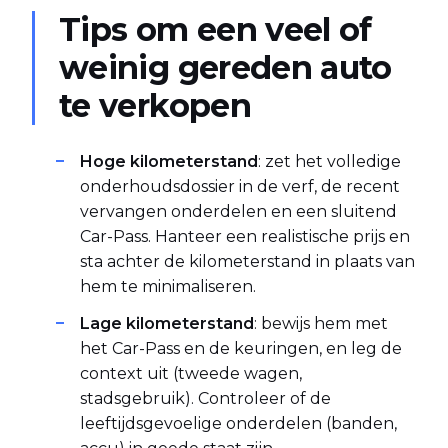
Tips om een veel of
weinig gereden auto
te verkopen
Hoge kilometerstand
: zet het volledige
onderhoudsdossier in de verf, de recent
vervangen onderdelen en een sluitend
Car-Pass. Hanteer een realistische prijs en
sta achter de kilometerstand in plaats van
hem te minimaliseren.
Lage kilometerstand
: bewijs hem met
het Car-Pass en de keuringen, en leg de
context uit (tweede wagen,
stadsgebruik). Controleer of de
leeftijdsgevoelige onderdelen (banden,