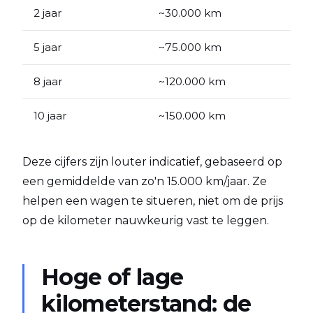
2 jaar
~30.000 km
5 jaar
~75.000 km
8 jaar
~120.000 km
10 jaar
~150.000 km
Deze cijfers zijn louter indicatief, gebaseerd op
een gemiddelde van zo'n 15.000 km/jaar. Ze
helpen een wagen te situeren, niet om de prijs
op de kilometer nauwkeurig vast te leggen.
Hoge of lage
kilometerstand: de