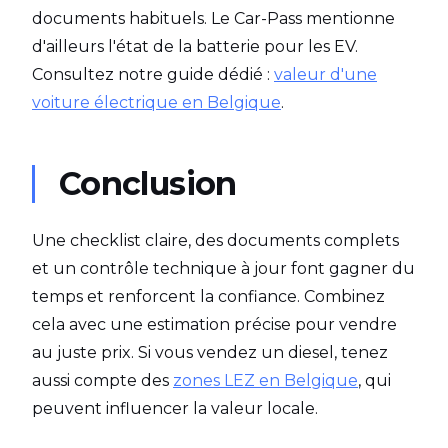
documents habituels. Le Car-Pass mentionne
d'ailleurs l'état de la batterie pour les EV.
Consultez notre guide dédié :
valeur d'une
voiture électrique en Belgique
.
Conclusion
Une checklist claire, des documents complets
et un contrôle technique à jour font gagner du
temps et renforcent la confiance. Combinez
cela avec une estimation précise pour vendre
au juste prix. Si vous vendez un diesel, tenez
aussi compte des
zones LEZ en Belgique
, qui
peuvent influencer la valeur locale.