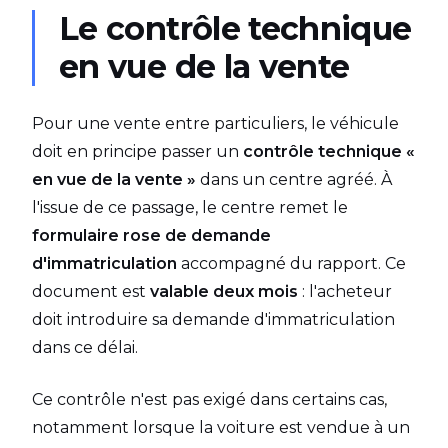
Le contrôle technique
en vue de la vente
Pour une vente entre particuliers, le véhicule
doit en principe passer un
contrôle technique «
en vue de la vente »
dans un centre agréé. À
l'issue de ce passage, le centre remet le
formulaire rose de demande
d'immatriculation
accompagné du rapport. Ce
document est
valable deux mois
: l'acheteur
doit introduire sa demande d'immatriculation
dans ce délai.
Ce contrôle n'est pas exigé dans certains cas,
notamment lorsque la voiture est vendue à un