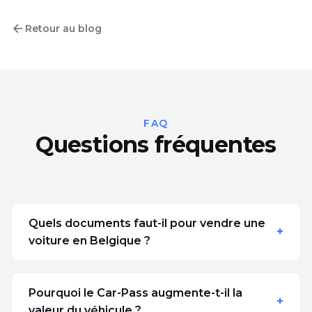
Retour au blog
FAQ
Questions fréquentes
Quels documents faut-il pour vendre une
voiture en Belgique ?
Pourquoi le Car-Pass augmente-t-il la
valeur du véhicule ?