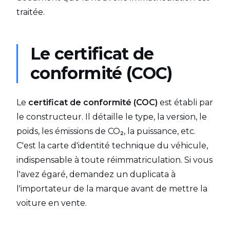
traitée.
Le certificat de
conformité (COC)
Le
certificat de conformité (COC)
est établi par
le constructeur. Il détaille le type, la version, le
poids, les émissions de CO₂, la puissance, etc.
C'est la carte d'identité technique du véhicule,
indispensable à toute réimmatriculation. Si vous
l'avez égaré, demandez un duplicata à
l'importateur de la marque avant de mettre la
voiture en vente.