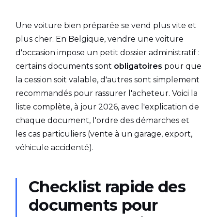
Une voiture bien préparée se vend plus vite et
plus cher. En Belgique, vendre une voiture
d'occasion impose un petit dossier administratif :
certains documents sont
obligatoires
pour que
la cession soit valable, d'autres sont simplement
recommandés pour rassurer l'acheteur. Voici la
liste complète, à jour 2026, avec l'explication de
chaque document, l'ordre des démarches et
les cas particuliers (vente à un garage, export,
véhicule accidenté).
Checklist rapide des
documents pour