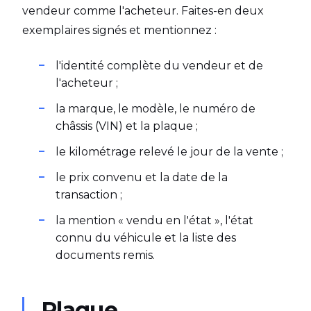
vendeur comme l'acheteur. Faites-en deux
exemplaires signés et mentionnez :
l'identité complète du vendeur et de
l'acheteur ;
la marque, le modèle, le numéro de
châssis (VIN) et la plaque ;
le kilométrage relevé le jour de la vente ;
le prix convenu et la date de la
transaction ;
la mention « vendu en l'état », l'état
connu du véhicule et la liste des
documents remis.
Plaque