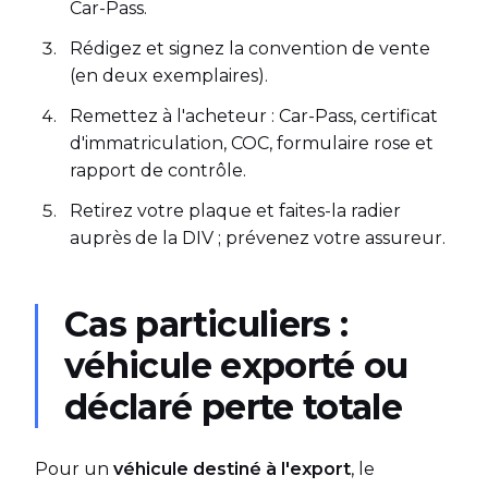
Car-Pass.
Rédigez et signez la convention de vente
(en deux exemplaires).
Remettez à l'acheteur : Car-Pass, certificat
d'immatriculation, COC, formulaire rose et
rapport de contrôle.
Retirez votre plaque et faites-la radier
auprès de la DIV ; prévenez votre assureur.
Cas particuliers :
véhicule exporté ou
déclaré perte totale
Pour un
véhicule destiné à l'export
, le