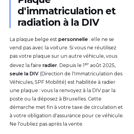
d'immatriculation et
radiation à la DIV
La plaque belge est
personnelle
: elle ne se
vend pas avec la voiture. Si vous ne réutilisez
pas votre plaque sur un autre véhicule, vous
er
devez la faire
radier
. Depuis le 1
août 2025,
seule la DIV
(Direction de l'Immatriculation des
Véhicules, SPF Mobilité) est habilitée à radier
une plaque : vous la renvoyez à la DIV par la
poste ou la déposez à Bruxelles. Cette
démarche met fin à votre taxe de circulation et
à votre obligation d'assurance pour ce véhicule.
Ne l'oubliez pas après la vente.