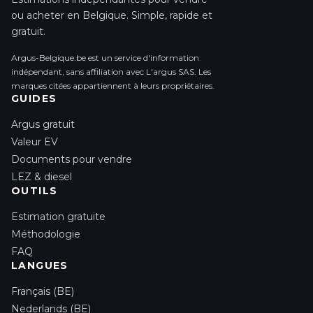
ou acheter en Belgique. Simple, rapide et
gratuit.
Argus-Belgique.be est un service d'information
indépendant, sans affiliation avec L'argus SAS. Les
marques citées appartiennent à leurs propriétaires.
GUIDES
Argus gratuit
Valeur EV
Documents pour vendre
LEZ & diesel
OUTILS
Estimation gratuite
Méthodologie
FAQ
LANGUES
Français (BE)
Nederlands (BE)