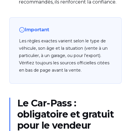
recommandés, ils renforcent la confiance.
Important
Les règles exactes varient selon le type de
véhicule, son âge et la situation (vente à un
particulier, à un garage, ou pour l'export).
Vérifiez toujours les sources officielles citées
en bas de page avant la vente.
Le Car-Pass :
obligatoire et gratuit
pour le vendeur