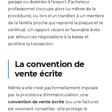
garage ou destinée à l'export (l'acheteur
professionnel s'occupe alors lui-même de la
procédure), ou lors d'un transfert à un membre
de la famille proche qui reprend la plaque et le
certificat. Un rapport récent et favorable évite
par ailleurs les négociations à la baisse et
accélère la transaction.
La convention de
vente écrite
Même si elle n'est pas formellement imposée
par la procédure d'immatriculation, une
convention de vente écrite
(ou une facture)
est vivement conseillée : elle protège le