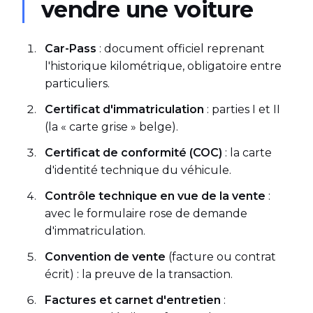
vendre une voiture
Car-Pass
: document officiel reprenant
l'historique kilométrique, obligatoire entre
particuliers.
Certificat d'immatriculation
: parties I et II
(la « carte grise » belge).
Certificat de conformité (COC)
: la carte
d'identité technique du véhicule.
Contrôle technique en vue de la vente
:
avec le formulaire rose de demande
d'immatriculation.
Convention de vente
(facture ou contrat
écrit) : la preuve de la transaction.
Factures et carnet d'entretien
: