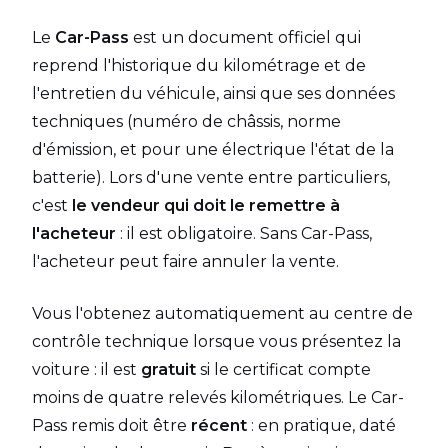
Le
Car-Pass
est un document officiel qui
reprend l'historique du kilométrage et de
l'entretien du véhicule, ainsi que ses données
techniques (numéro de châssis, norme
d'émission, et pour une électrique l'état de la
batterie). Lors d'une vente entre particuliers,
c'est
le vendeur qui doit le remettre à
l'acheteur
: il est obligatoire. Sans Car-Pass,
l'acheteur peut faire annuler la vente.
Vous l'obtenez automatiquement au centre de
contrôle technique lorsque vous présentez la
voiture : il est
gratuit
si le certificat compte
moins de quatre relevés kilométriques. Le Car-
Pass remis doit être
récent
: en pratique, daté