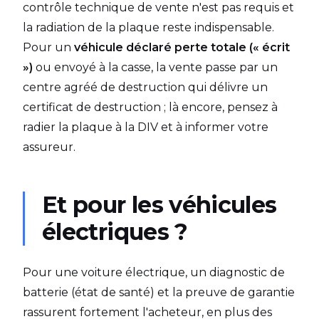
contrôle technique de vente n'est pas requis et
la radiation de la plaque reste indispensable.
Pour un
véhicule déclaré perte totale (« écrit
»)
ou envoyé à la casse, la vente passe par un
centre agréé de destruction qui délivre un
certificat de destruction ; là encore, pensez à
radier la plaque à la DIV et à informer votre
assureur.
Et pour les véhicules
électriques ?
Pour une voiture électrique, un diagnostic de
batterie (état de santé) et la preuve de garantie
rassurent fortement l'acheteur, en plus des