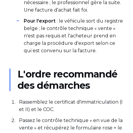
nécessaire ; le professionnel gère la suite.
Une facture d'achat fait foi.
Pour l'export
: le véhicule sort du registre
belge ; le contrôle technique « vente »
n'est pas requis et l'acheteur prend en
charge la procédure d'export selon ce
qui est convenu sur la facture.
L'ordre recommandé
des démarches
Rassemblez le certificat d'immatriculation (I
et II) et le COC.
Passez le contrôle technique « en vue de la
vente » et récupérez le formulaire rose + le