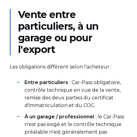
Vente entre
particuliers, à un
garage ou pour
l'export
Les obligations diffèrent selon l'acheteur :
Entre particuliers
: Car-Pass obligatoire,
contrôle technique en vue de la vente,
remise des deux parties du certificat
d'immatriculation et du COC.
À un garage / professionnel
: le Car-Pass
n'est pas exigé et le contrôle technique
préalable n'est généralement pas