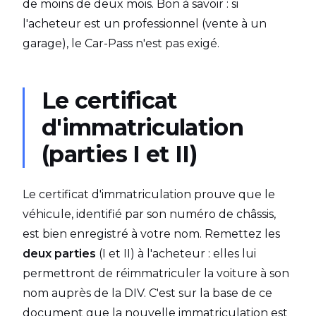
de moins de deux mois. Bon à savoir : si
l'acheteur est un professionnel (vente à un
garage), le Car-Pass n'est pas exigé.
Le certificat
d'immatriculation
(parties I et II)
Le certificat d'immatriculation prouve que le
véhicule, identifié par son numéro de châssis,
est bien enregistré à votre nom. Remettez les
deux parties
(I et II) à l'acheteur : elles lui
permettront de réimmatriculer la voiture à son
nom auprès de la DIV. C'est sur la base de ce
document que la nouvelle immatriculation est