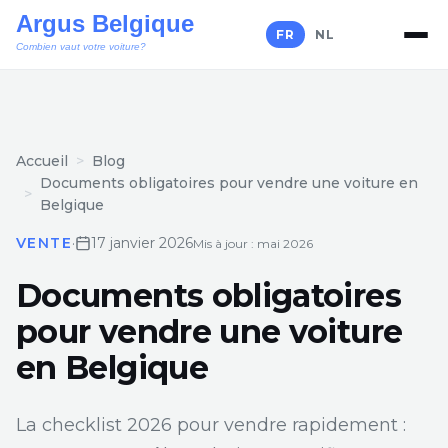
FR
NL
Accueil
Blog
Documents obligatoires pour vendre une voiture en
Belgique
VENTE
·
17 janvier 2026
Mis à jour : mai 2026
Documents obligatoires
pour vendre une voiture
en Belgique
La checklist 2026 pour vendre rapidement :