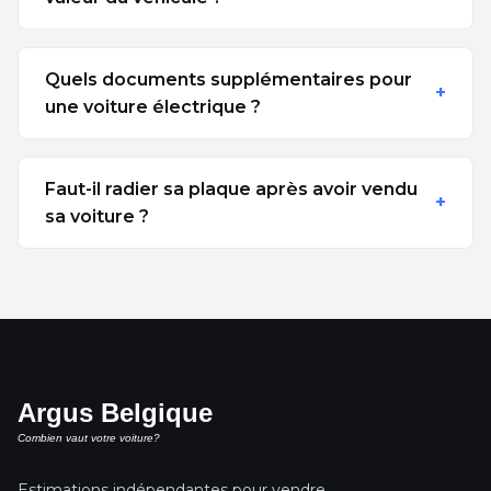
Quels documents supplémentaires pour
une voiture électrique ?
Faut-il radier sa plaque après avoir vendu
sa voiture ?
Estimations indépendantes pour vendre