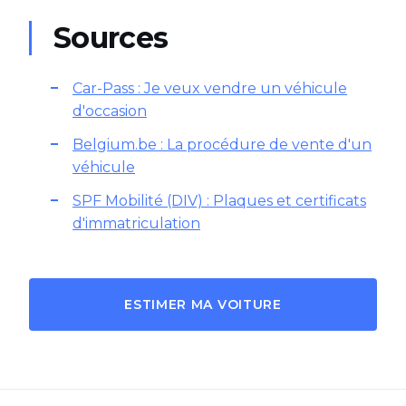
Sources
Car-Pass : Je veux vendre un véhicule
d'occasion
Belgium.be : La procédure de vente d'un
véhicule
SPF Mobilité (DIV) : Plaques et certificats
d'immatriculation
ESTIMER MA VOITURE