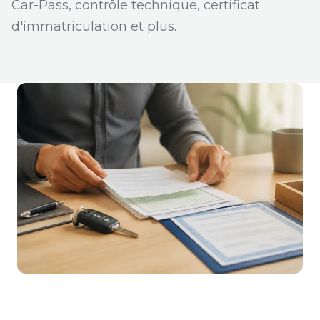
Car-Pass, contrôle technique, certificat
d'immatriculation et plus.